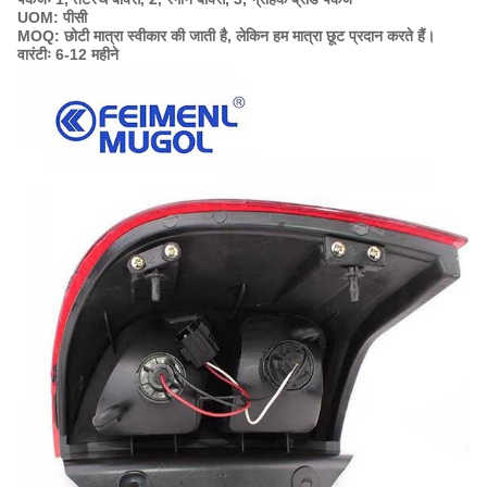
UOM: पीसी
MOQ: छोटी मात्रा स्वीकार की जाती है, लेकिन हम मात्रा छूट प्रदान करते हैं।
वारंटीः 6-12 महीने