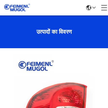
उत्पादों का विवरण