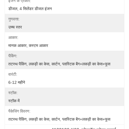
इंजन के प्रकार:
डीजल, 4 सिलेंडर डीजल इंजन
गुणवत्ता:
उच्च स्तर
आकार:
मानक आकार, कस्टम आकार
पैकिंग:
तटस्थ पैकिंग, लकड़ी का केस, कार्टन, प्लास्टिक बैग+लकड़ी का केस+फूस
वारंटी:
6-12 महीने
स्टॉक:
स्टॉक में
पैकेजिंग विवरण:
तटस्थ पैकिंग, लकड़ी का केस, कार्टन, प्लास्टिक बैग+लकड़ी का केस+फूस