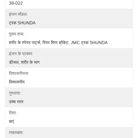
38-022
इंजन मॉडल:
ट्रक SHUNDA
मुख्य शब्द:
शरीर के स्पेयर पार्ट्स, रियर मिरर ब्रैकेट, JMC ट्रक SHUNDA
इंजन के प्रकार:
डीजल, शरीर के भाग
विश्वसनीयता:
विश्वसनीय
गुणवत्ता:
उच्च स्तर
दिशा:
बाएं
रखरखाव: