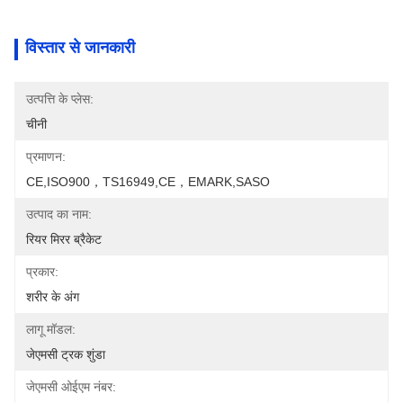
विस्तार से जानकारी
उत्पत्ति के प्लेस:
चीनी
प्रमाणन:
CE,ISO900，TS16949,CE，EMARK,SASO
उत्पाद का नाम:
रियर मिरर ब्रैकेट
प्रकार:
शरीर के अंग
लागू मॉडल:
जेएमसी ट्रक शुंडा
जेएमसी ओईएम नंबर: