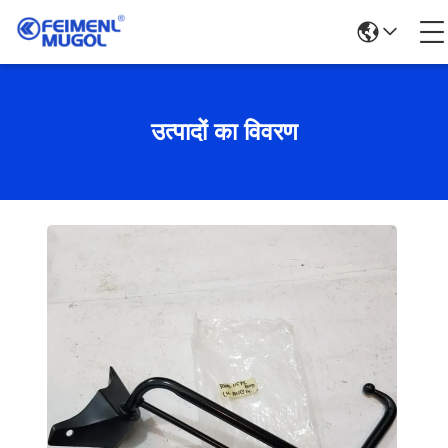
उत्पादों का विवरण