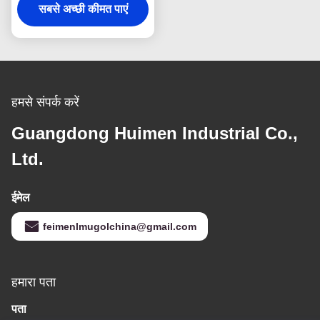
सबसे अच्छी कीमत पाएं
पार्ट्स के लिए
हमसे संपर्क करें
Guangdong Huimen Industrial Co.,
Ltd.
ईमेल
feimenlmugolchina@gmail.com
हमारा पता
पता