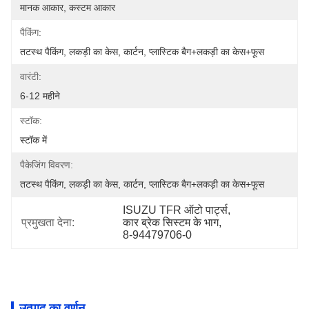
मानक आकार, कस्टम आकार
पैकिंग:
तटस्थ पैकिंग, लकड़ी का केस, कार्टन, प्लास्टिक बैग+लकड़ी का केस+फूस
वारंटी:
6-12 महीने
स्टॉक:
स्टॉक में
पैकेजिंग विवरण:
तटस्थ पैकिंग, लकड़ी का केस, कार्टन, प्लास्टिक बैग+लकड़ी का केस+फूस
ISUZU TFR ऑटो पार्ट्स
, 
प्रमुखता देना:
कार ब्रेक सिस्टम के भाग
, 
8-94479706-0
उत्पाद का वर्णन