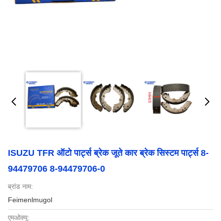
ISUZU TFR ऑटो पार्ट्स ब्रेक जूते कार ब्रेक सिस्टम पार्ट्स 8-
94479706 8-94479706-0
ब्रांड नाम:
Feimenlmugol
एमओक्यू: