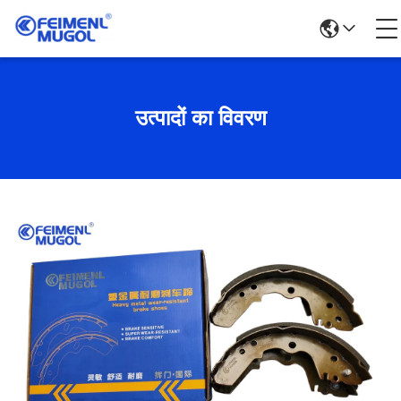
उत्पादों का विवरण