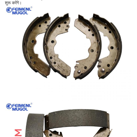
शुरू करेंगे।