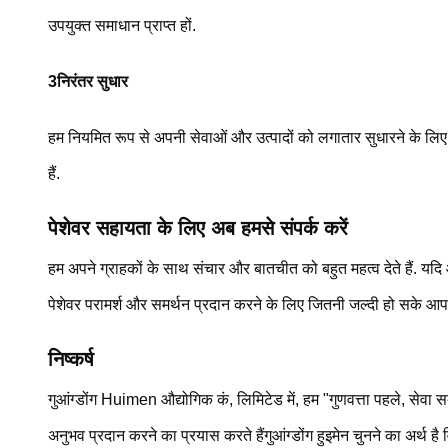
उपयुक्त समाधान प्राप्त हों.
3निरंतर सुधार
हम नियमित रूप से अपनी सेवाओं और उत्पादों को लगातार सुधारने के लिए ग्
हैं.
पेशेवर सहायता के लिए अब हमसे संपर्क करें
हम अपने ग्राहकों के साथ संचार और बातचीत को बहुत महत्व देते हैं. यदि आ
पेशेवर परामर्श और समर्थन प्रदान करने के लिए जितनी जल्दी हो सके आपसे 
निष्कर्ष
गुआंग्डोंग Huimen औद्योगिक कं, लिमिटेड में, हम "गुणवत्ता पहले, सेव
अनुभव प्रदान करने का प्रयास करते हैंगुआंग्डोंग हुइमेन चुनने का अर्थ