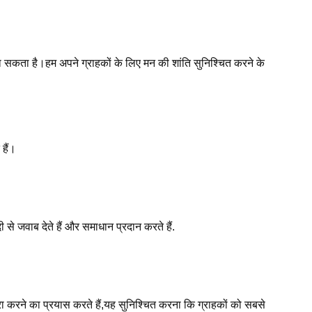
ा जा सकता है।हम अपने ग्राहकों के लिए मन की शांति सुनिश्चित करने के
 हैं।
से जवाब देते हैं और समाधान प्रदान करते हैं.
 पूरा करने का प्रयास करते हैं,यह सुनिश्चित करना कि ग्राहकों को सबसे