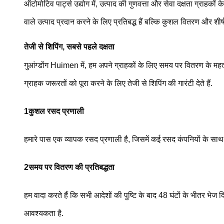
ऑटोमोटिव पार्ट्स उद्योग में, उत्पाद की गुणवत्ता और सेवा दक्षता ग्राहको
वाले उत्पाद प्रदान करने के लिए प्रतिबद्ध हैं बल्कि कुशल वितरण और शीर्
तेजी से शिपिंग, सबसे पहले दक्षता
गुआंग्डोंग Huimen में, हम अपने ग्राहकों के लिए समय पर वितरण के मह
ग्राहक जरूरतों को पूरा करने के लिए तेजी से शिपिंग की गारंटी देते हैं.
1कुशल रसद प्रणाली
हमारे पास एक व्यापक रसद प्रणाली है, जिसमें कई रसद कंपनियों के साथ द
2समय पर वितरण की प्रतिबद्धता
हम वादा करते हैं कि सभी आदेशों की पुष्टि के बाद 48 घंटों के भीतर भेज द
आवश्यकता है.