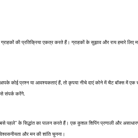
राहकों की प्रतिक्रिया एकत्र करते हैं। ग्राहकों के सुझाव और राय हमारे लिए महत्
पके कोई प्रश्न या आवश्यकताएं हैं, तो कृपया नीचे दाएं कोने में चैट बॉक्स में एक 
संपर्क करेंगे.
ा सबसे पहले" के सिद्धांत का पालन करते हैं। एक कुशल शिपिंग प्रणाली और असाधार
 है विश्वसनीयता और मन की शांति चुनना।