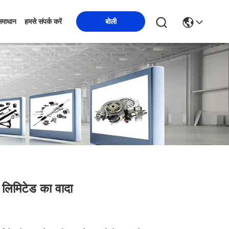
बोली
समाधान
हमसे संपर्क करें
, लिमिटेड का वादा