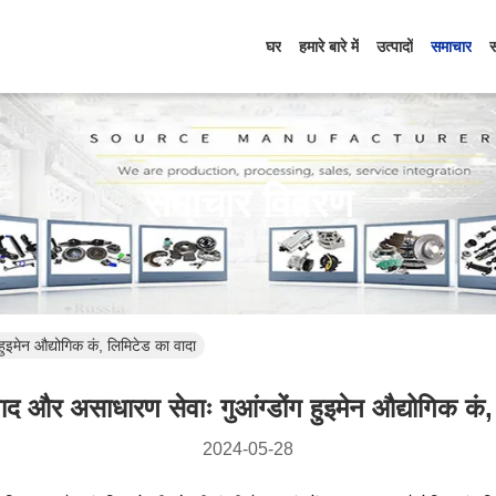
घर
हमारे बारे में
उत्पादों
समाचार
समाचार विवरण
 हुइमेन औद्योगिक कं, लिमिटेड का वादा
्पाद और असाधारण सेवाः गुआंग्डोंग हुइमेन औद्योगिक कं
2024-05-28