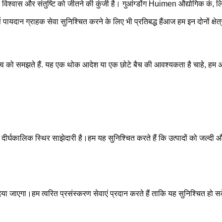
ं के विश्वास और संतुष्टि को जीतने की कुंजी है। गुआंग्डोंग Huimen औद्योगिक कं, 
ष पायदान ग्राहक सेवा सुनिश्चित करने के लिए भी प्रतिबद्ध हैंआज हम इन दोनों क्षेत
त्व को समझते हैं. यह एक थोक आदेश या एक छोटे बैच की आवश्यकता है चाहे, हम अ
ीर्घकालिक स्थिर साझेदारी है।हम यह सुनिश्चित करते हैं कि उत्पादों को जल्दी औ
िया जाएगा।हम त्वरित प्रसंस्करण सेवाएं प्रदान करते हैं ताकि यह सुनिश्चित हो सके 