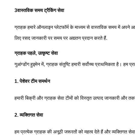
3वास्तविक समय ट्रैकिंग सेवा
ग्राहक हमारे ऑनलाइन प्लेटफॉर्म के माध्यम से वास्तविक समय में अपने आद
लिए रसद जानकारी पर समय पर अद्यतन प्रदान करते हैं.
ग्राहक पहले, उत्कृष्ट सेवा
गुआंग्डोंग हुइमेन में, ग्राहक संतुष्टि हमारी सर्वोच्च प्राथमिकता है। हम
1. पेशेवर टीम समर्थन
हमारी बिक्री और ग्राहक सेवा टीमों को विस्तृत उत्पाद जानकारी और तकनी
2. व्यक्तिगत सेवा
हम प्रत्येक ग्राहक की अनूठी जरूरतों को महत्व देते हैं और व्यक्तिगत से