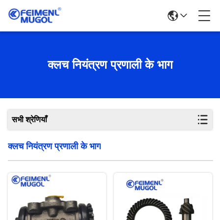
क्लच नियंत्रण प्रणाली के भाग
सभी श्रेणियाँ
क्लच नियंत्रण प्रणाली के भाग