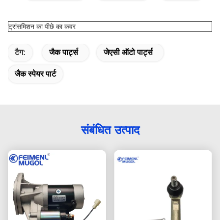
ट्रांसमिशन का पीछे का कवर
टैग:
जैक पार्ट्स
जेएसी ऑटो पार्ट्स
जैक स्पेयर पार्ट
संबंधित उत्पाद