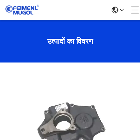
उत्पादों का विवरण