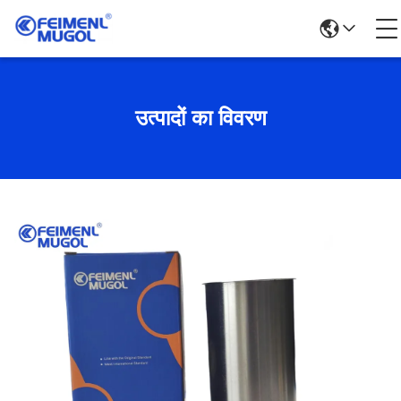
उत्पादों का विवरण