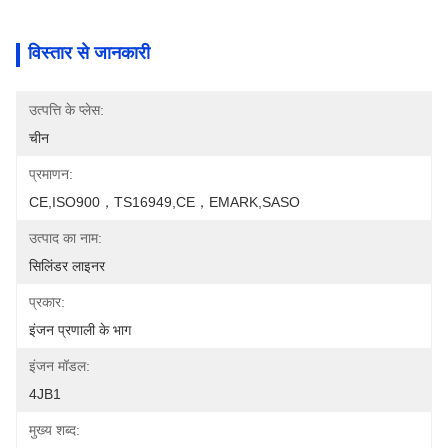
विस्तार से जानकारी
उत्पत्ति के प्लेस:
चीन
प्रमाणन:
CE,ISO900，TS16949,CE，EMARK,SASO
उत्पाद का नाम:
सिलिंडर लाइनर
प्रकार:
इंजन प्रणाली के भाग
इंजन मॉडल:
4JB1
मुख्य शब्द: