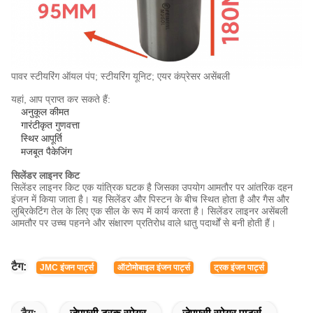
पावर स्टीयरिंग ऑयल पंप; स्टीयरिंग यूनिट; एयर कंप्रेसर असेंबली
यहां, आप प्राप्त कर सकते हैं:
अनुकूल कीमत
गारंटीकृत गुणवत्ता
स्थिर आपूर्ति
मजबूत पैकेजिंग
सिलेंडर लाइनर किट
सिलेंडर लाइनर किट एक यांत्रिक घटक है जिसका उपयोग आमतौर पर आंतरिक दहन
इंजन में किया जाता है। यह सिलेंडर और पिस्टन के बीच स्थित होता है और गैस और
लुब्रिकेटिंग तेल के लिए एक सील के रूप में कार्य करता है। सिलेंडर लाइनर असेंबली
आमतौर पर उच्च पहनने और संक्षारण प्रतिरोध वाले धातु पदार्थों से बनी होती हैं।
टैग:
JMC इंजन पार्ट्स
ऑटोमोबाइल इंजन पार्ट्स
ट्रक इंजन पार्ट्स