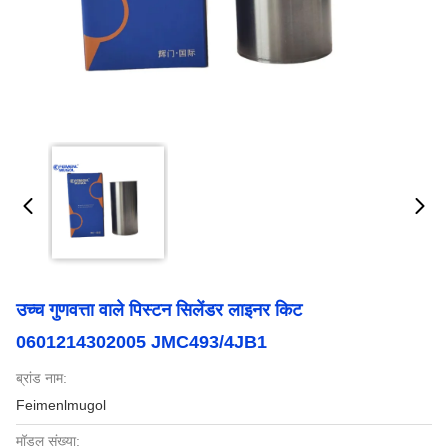
उच्च गुणवत्ता वाले पिस्टन सिलेंडर लाइनर किट
0601214302005 JMC493/4JB1
ब्रांड नाम:
Feimenlmugol
मॉडल संख्या: