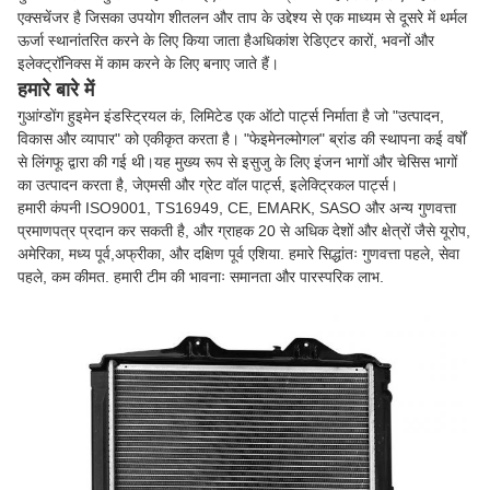
एक्सचेंजर है जिसका उपयोग शीतलन और ताप के उद्देश्य से एक माध्यम से दूसरे में थर्मल
ऊर्जा स्थानांतरित करने के लिए किया जाता हैअधिकांश रेडिएटर कारों, भवनों और
इलेक्ट्रॉनिक्स में काम करने के लिए बनाए जाते हैं।
हमारे बारे में
गुआंग्डोंग हुइमेन इंडस्ट्रियल कं, लिमिटेड एक ऑटो पार्ट्स निर्माता है जो "उत्पादन,
विकास और व्यापार" को एकीकृत करता है। "फेइमेनल्मोगल" ब्रांड की स्थापना कई वर्षों
से लिंगफू द्वारा की गई थी।यह मुख्य रूप से इसुजु के लिए इंजन भागों और चेसिस भागों
का उत्पादन करता है, जेएमसी और ग्रेट वॉल पार्ट्स, इलेक्ट्रिकल पार्ट्स।
हमारी कंपनी ISO9001, TS16949, CE, EMARK, SASO और अन्य गुणवत्ता
प्रमाणपत्र प्रदान कर सकती है, और ग्राहक 20 से अधिक देशों और क्षेत्रों जैसे यूरोप,
अमेरिका, मध्य पूर्व,अफ्रीका, और दक्षिण पूर्व एशिया. हमारे सिद्धांतः गुणवत्ता पहले, सेवा
पहले, कम कीमत. हमारी टीम की भावनाः समानता और पारस्परिक लाभ.