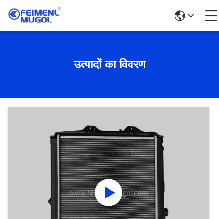
उत्पादों का विवरण